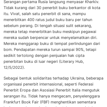
Serangan pertama Rusia langsung menyasar Kharkiv.
Tidak kurang dari 30 penerbit buku berkantor di kota
itu. Vivat, salah satu penerbit di sana, mampu
menerbitkan 400 ratus judul buku baru per tahun
sebelum perang. Di tengah situasi sulit sekarang,
mereka tetap menerbitkan buku meskipun pegawai
mereka sudah berpencar untuk menyelamatkan diri.
Mereka menggarap buku di tempat perlindungan dari
bom. Pendapatan mereka turun sampai 90%, tetapi
sedikit tertolong dengan penjualan hak cipta
penerbitan buku di luar negeri (Literary Hub,
12/5/2022).
Sebagai bentuk solidaritas terhadap Ukraina, beberapa
organisasi penerbit internasional, seperti Federasi
Penerbit Eropa dan Asosiasi Penerbit Italia mengutuk
serangan itu. Tidak hanya mengecam, penyelenggara
Frankfurt Book Fair (FBF) menghentikan sementara