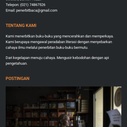
Telepon: (021) 74867526
Email: penerbitbaca@gmail.com
TENTANG KAMI
Kami menerbitkan buku-buku yang mencerahkan dan memperkaya.
Kami berupaya mengawal peradaban literasi dengan menyebarkan
cahaya ilmu melalui penerbitan buku-buku bermutu.
Dari kegelapan menuju cahaya. Mengusir kebodohan dengan api
pengetahuan.
POSTINGAN