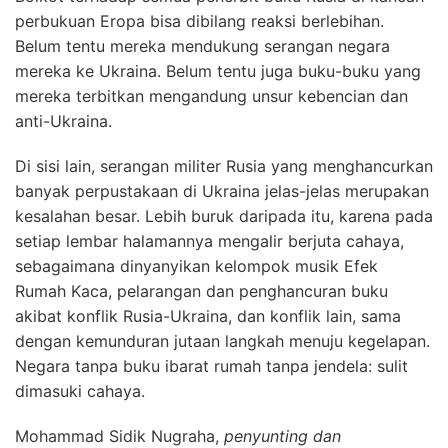
perbukuan Eropa bisa dibilang reaksi berlebihan.
Belum tentu mereka mendukung serangan negara
mereka ke Ukraina. Belum tentu juga buku-buku yang
mereka terbitkan mengandung unsur kebencian dan
anti-Ukraina.
Di sisi lain, serangan militer Rusia yang menghancurkan
banyak perpustakaan di Ukraina jelas-jelas merupakan
kesalahan besar. Lebih buruk daripada itu, karena pada
setiap lembar halamannya mengalir berjuta cahaya,
sebagaimana dinyanyikan kelompok musik Efek
Rumah Kaca, pelarangan dan penghancuran buku
akibat konflik Rusia-Ukraina, dan konflik lain, sama
dengan kemunduran jutaan langkah menuju kegelapan.
Negara tanpa buku ibarat rumah tanpa jendela: sulit
dimasuki cahaya.
Mohammad Sidik Nugraha,
penyunting dan