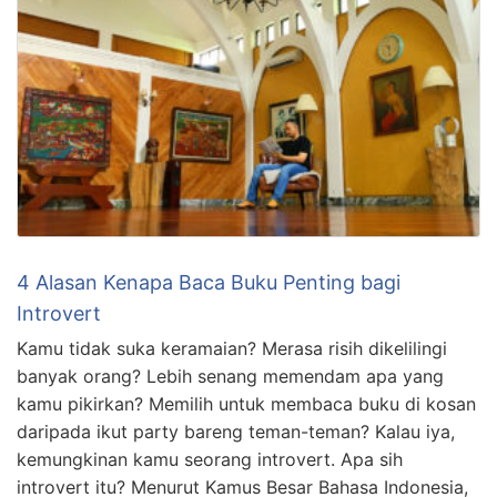
4 Alasan Kenapa Baca Buku Penting bagi
Introvert
Kamu tidak suka keramaian? Merasa risih dikelilingi
banyak orang? Lebih senang memendam apa yang
kamu pikirkan? Memilih untuk membaca buku di kosan
daripada ikut party bareng teman-teman? Kalau iya,
kemungkinan kamu seorang introvert. Apa sih
introvert itu? Menurut Kamus Besar Bahasa Indonesia,