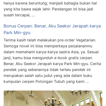
hanya karena beruntung; menjadi bahagia bukan hal
yang kita bawa sejak lahir. Pandangan ini bisa jadi
susah tercapai, …
Bonus Cerpen: Benar, Aku Seekor Jerapah karya
Park Min-gyu
Terima kasih telah melakukan pre-order Vegetarian.
Semoga novel ini bisa memperkaya perjalananmu
dalam memahami karya-karya sastra Asia, ya. Sesuai
janji, kamu bisa mengunduh e-book gratis cerpen
Benar, Aku Seekor Jerapah karya Park Min-gyu. Cerita
pendek yang sebenarnya tidak terlalu pendek ini
merupakan salah satu judul yang ada dalam buku
kumpulan cerpen Potongan Tubuh yang kami …