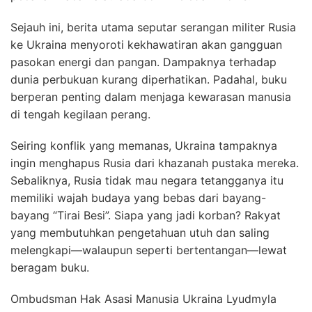
Sejauh ini, berita utama seputar serangan militer Rusia
ke Ukraina menyoroti kekhawatiran akan gangguan
pasokan energi dan pangan. Dampaknya terhadap
dunia perbukuan kurang diperhatikan. Padahal, buku
berperan penting dalam menjaga kewarasan manusia
di tengah kegilaan perang.
Seiring konflik yang memanas, Ukraina tampaknya
ingin menghapus Rusia dari khazanah pustaka mereka.
Sebaliknya, Rusia tidak mau negara tetangganya itu
memiliki wajah budaya yang bebas dari bayang-
bayang “Tirai Besi”. Siapa yang jadi korban? Rakyat
yang membutuhkan pengetahuan utuh dan saling
melengkapi—walaupun seperti bertentangan—lewat
beragam buku.
Ombudsman Hak Asasi Manusia Ukraina Lyudmyla