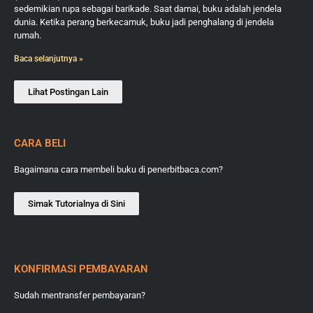
sedemikian rupa sebagai barikade. Saat damai, buku adalah jendela
dunia. Ketika perang berkecamuk, buku jadi penghalang di jendela
rumah.
Baca selanjutnya »
Lihat Postingan Lain
CARA BELI
Bagaimana cara membeli buku di penerbitbaca.com?
Simak Tutorialnya di Sini
KONFIRMASI PEMBAYARAN
Sudah mentransfer pembayaran?