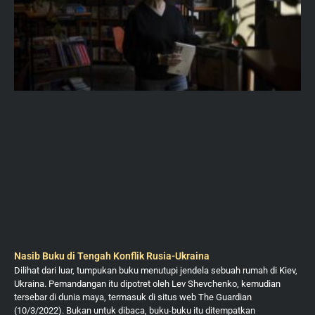
Nasib Buku di Tengah Konflik Rusia-Ukraina
Dilihat dari luar, tumpukan buku menutupi jendela sebuah rumah di Kiev,
Ukraina. Pemandangan itu dipotret oleh Lev Shevchenko, kemudian
tersebar di dunia maya, termasuk di situs web The Guardian
(10/3/2022). Bukan untuk dibaca, buku-buku itu ditempatkan