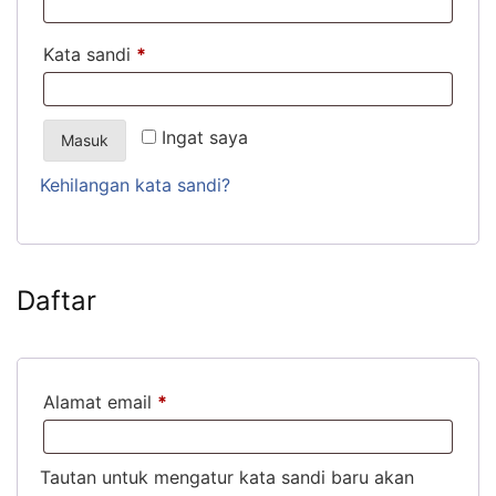
Kata sandi
*
Ingat saya
Masuk
Kehilangan kata sandi?
Daftar
Alamat email
*
Tautan untuk mengatur kata sandi baru akan