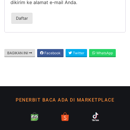
dikirim ke alamat e-mail Anda.
Daftar
BAGIKAN INI
Facebook
Twitter
WhatsApp
PENERBIT BACA ADA DI MARKETPLACE