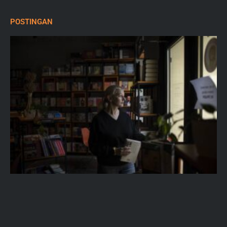
POSTINGAN