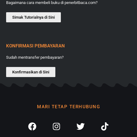
Bagaimana cara membeli buku di penerbitbaca.com?
Simak Tutorialnya di Sini
KONFIRMASI PEMBAYARAN
Sudah mentransfer pembayaran?
Konfirmasikan di Sini
MARI TETAP TERHUBUNG