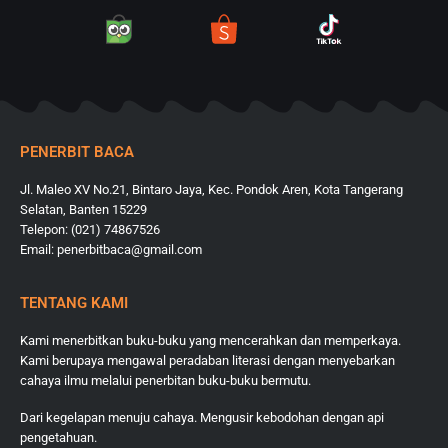
PENERBIT BACA
Jl. Maleo XV No.21, Bintaro Jaya, Kec. Pondok Aren, Kota Tangerang
Selatan, Banten 15229
Telepon: (021) 74867526
Email: penerbitbaca@gmail.com
TENTANG KAMI
Kami menerbitkan buku-buku yang mencerahkan dan memperkaya.
Kami berupaya mengawal peradaban literasi dengan menyebarkan
cahaya ilmu melalui penerbitan buku-buku bermutu.
Dari kegelapan menuju cahaya. Mengusir kebodohan dengan api
pengetahuan.