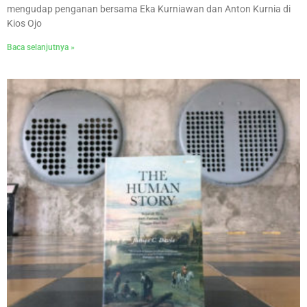
mengudap penganan bersama Eka Kurniawan dan Anton Kurnia di
Kios Ojo
Baca selanjutnya »