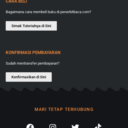
CARA BELI
Bagaimana cara membeli buku di penerbitbaca.com?
Simak Tutorialnya di Sini
KONFIRMASI PEMBAYARAN
Sudah mentransfer pembayaran?
Konfirmasikan di Sini
MARI TETAP TERHUBUNG