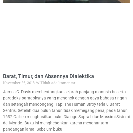
Barat, Timur, dan Absennya Dialektika
November 26, 2018
Tidak ada komentar
James C. Davis membentangkan sejarah panjang manusia beserta
paradoks-paradoksnya yang menohok dengan gaya bahasa ringan
dan setengah mendongeng. Tapi The Human Stroy terlalu Barat
Sentris. Setelah dua puluh tahun tidak memegang pena, pada tahun
1632 Galileo menghasilkan buku Dialogo Sopra I due Massimi Sistemi
del Mondo. Buku ini menghebohkan karena menghantam
pandangan lama. Sebelum buku