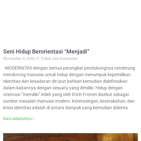
Seni Hidup Berorientasi “Menjadi”
November 9, 2018
Tidak ada komentar
MODERNITAS dengan semua perangkat pendukungnya cenderung
mendorong manusia untuk hidup dengan menumpuk kepemilikan.
Identitas dan kesadaran diri pun bahkan kemudian didefinisikan
dalam kaitannya dengan sesuatu yang dimiliki. Hidup dengan
orientasi ’’memiliki’’ inilah yang oleh Erich Fromm disebut sebagai
sumber masalah manusia modern. Keterasingan, keserakahan, dan
krisis identitas adalah di antara dampak yang kemudian diderita
Baca selanjutnya »