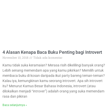
4 Alasan Kenapa Baca Buku Penting bagi Introvert
November 10, 2018
Tidak ada komentar
Kamu tidak suka keramaian? Merasa risih dikelilingi banyak orang?
Lebih senang memendam apa yang kamu pikirkan? Memilih untuk
membaca buku di kosan daripada ikut party bareng teman-teman?
Kalau iya, kemungkinan kamu seorang introvert. Apa sih introvert
itu? Menurut Kamus Besar Bahasa Indonesia, introvert (atau
dilokalkan menjadi “introver”) adalah orang yang suka memendam
rasa dan pikiran
Baca selanjutnya »