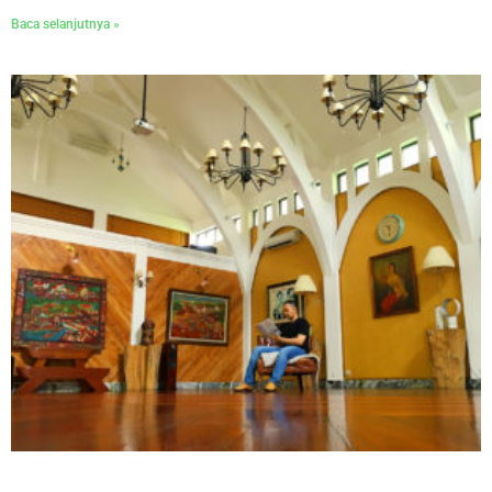
Baca selanjutnya »