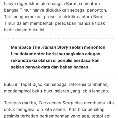
hanya digerakkan oleh bangsa Barat, sementara
bangsa Timur hanya didudukkan sebagai penonton.
Tak mengherankan, proses dialektika antara Barat-
Timur dalam membentuk peradaban manusia tidak
hadir dalam buku ini.
Membaca
The Human Story
seolah menonton
film dokumenter berisi serangkaian adegan
rekonstruksi olahan si penulis berdasarkan
sekian banyak data dan bahan bacaan…
Buku ini tepat dijadikan sebagai referensi tambahan,
mendampingi buku-buku sejarah yang lebih lengkap.
Terlepas dari itu,
The Human Story
bisa membantu kita
untuk mengenal diri kita sendiri. Kita bisa bersikap
pesimis terhadap perkembangan yang ada, tetapi api