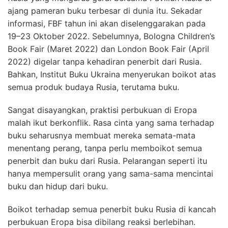
ajang pameran buku terbesar di dunia itu. Sekadar
informasi, FBF tahun ini akan diselenggarakan pada
19–23 Oktober 2022. Sebelumnya, Bologna Children’s
Book Fair (Maret 2022) dan London Book Fair (April
2022) digelar tanpa kehadiran penerbit dari Rusia.
Bahkan, Institut Buku Ukraina menyerukan boikot atas
semua produk budaya Rusia, terutama buku.
Sangat disayangkan, praktisi perbukuan di Eropa
malah ikut berkonflik. Rasa cinta yang sama terhadap
buku seharusnya membuat mereka semata-mata
menentang perang, tanpa perlu memboikot semua
penerbit dan buku dari Rusia. Pelarangan seperti itu
hanya mempersulit orang yang sama-sama mencintai
buku dan hidup dari buku.
Boikot terhadap semua penerbit buku Rusia di kancah
perbukuan Eropa bisa dibilang reaksi berlebihan.