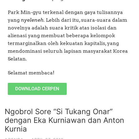
Park Min-gyu terkenal dengan gaya tulisannya
yang
nyeleneh
. Lebih dari itu, suara-suara dalam
novelnya adalah suara kritik atas isolasi dan
alienasi yang membuat beberapa kelompok
termarginalkan oleh kekuatan kapitalis, yang
mendominasi seluruh lapisan masyarakat Korea
Selatan.
Selamat membaca!
DOWNLOAD CERPEN
Ngobrol Sore “Si Tukang Onar”
dengan Eka Kurniawan dan Anton
Kurnia