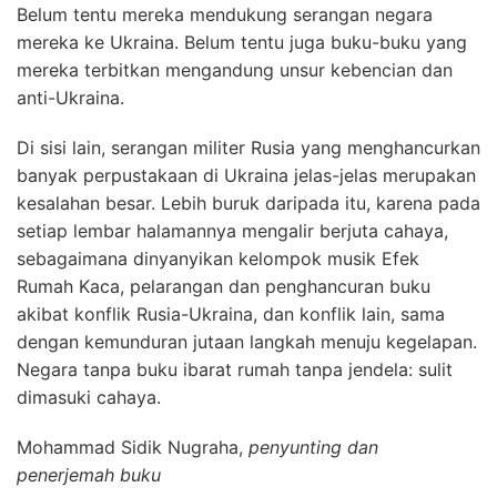
Belum tentu mereka mendukung serangan negara
mereka ke Ukraina. Belum tentu juga buku-buku yang
mereka terbitkan mengandung unsur kebencian dan
anti-Ukraina.
Di sisi lain, serangan militer Rusia yang menghancurkan
banyak perpustakaan di Ukraina jelas-jelas merupakan
kesalahan besar. Lebih buruk daripada itu, karena pada
setiap lembar halamannya mengalir berjuta cahaya,
sebagaimana dinyanyikan kelompok musik Efek
Rumah Kaca, pelarangan dan penghancuran buku
akibat konflik Rusia-Ukraina, dan konflik lain, sama
dengan kemunduran jutaan langkah menuju kegelapan.
Negara tanpa buku ibarat rumah tanpa jendela: sulit
dimasuki cahaya.
Mohammad Sidik Nugraha,
penyunting dan
penerjemah buku