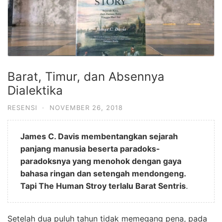
Barat, Timur, dan Absennya
Dialektika
RESENSI
·
NOVEMBER 26, 2018
James C. Davis membentangkan sejarah
panjang manusia beserta paradoks-
paradoksnya yang menohok dengan gaya
bahasa ringan dan setengah mendongeng.
Tapi The Human Stroy terlalu Barat Sentris
.
Setelah dua puluh tahun tidak memegang pena, pada