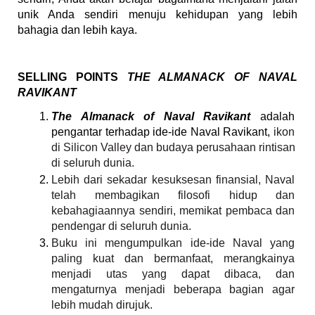
unik Anda sendiri menuju kehidupan yang lebih 
bahagia dan lebih kaya.
SELLING POINTS 
THE ALMANACK OF NAVAL 
RAVIKANT
The Almanack of Naval Ravikant
 adalah 
pengantar terhadap ide-ide Naval Ravikant, 
ikon 
di Silicon Valley dan budaya perusahaan rintisan 
di seluruh dunia.
Lebih dari sekadar kesuksesan finansial, Naval 
telah membagikan filosofi hidup dan 
kebahagiaannya sendiri, memikat pembaca dan 
pendengar di seluruh dunia. 
Buku ini mengumpulkan ide-ide Naval yang 
paling kuat dan bermanfaat, merangkainya 
menjadi utas yang dapat dibaca, dan 
mengaturnya menjadi beberapa bagian agar 
lebih mudah dirujuk. 