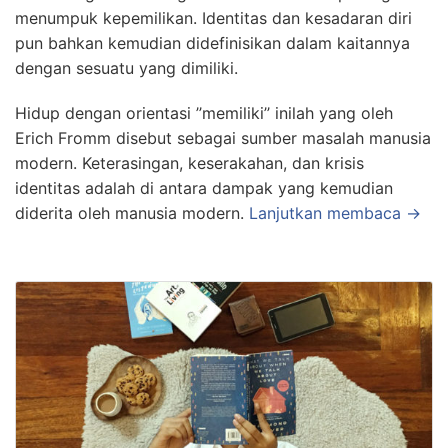
menumpuk kepemilikan. Identitas dan kesadaran diri
pun bahkan kemudian didefinisikan dalam kaitannya
dengan sesuatu yang dimiliki.
Hidup dengan orientasi ’’memiliki’’ inilah yang oleh
Erich Fromm disebut sebagai sumber masalah manusia
modern. Keterasingan, keserakahan, dan krisis
identitas adalah di antara dampak yang kemudian
diderita oleh manusia modern.
Lanjutkan membaca →