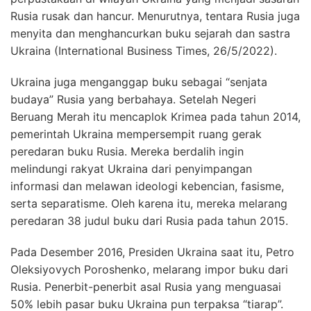
Rusia rusak dan hancur. Menurutnya, tentara Rusia juga
menyita dan menghancurkan buku sejarah dan sastra
Ukraina (International Business Times, 26/5/2022).
Ukraina juga menganggap buku sebagai “senjata
budaya” Rusia yang berbahaya. Setelah Negeri
Beruang Merah itu mencaplok Krimea pada tahun 2014,
pemerintah Ukraina mempersempit ruang gerak
peredaran buku Rusia. Mereka berdalih ingin
melindungi rakyat Ukraina dari penyimpangan
informasi dan melawan ideologi kebencian, fasisme,
serta separatisme. Oleh karena itu, mereka melarang
peredaran 38 judul buku dari Rusia pada tahun 2015.
Pada Desember 2016, Presiden Ukraina saat itu, Petro
Oleksiyovych Poroshenko, melarang impor buku dari
Rusia. Penerbit-penerbit asal Rusia yang menguasai
50% lebih pasar buku Ukraina pun terpaksa “tiarap”.