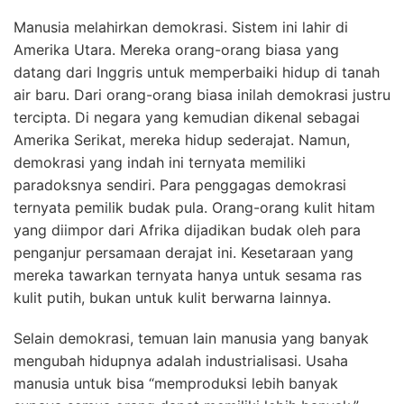
Manusia melahirkan demokrasi. Sistem ini lahir di
Amerika Utara. Mereka orang-orang biasa yang
datang dari Inggris untuk memperbaiki hidup di tanah
air baru. Dari orang-orang biasa inilah demokrasi justru
tercipta. Di negara yang kemudian dikenal sebagai
Amerika Serikat, mereka hidup sederajat. Namun,
demokrasi yang indah ini ternyata memiliki
paradoksnya sendiri. Para penggagas demokrasi
ternyata pemilik budak pula. Orang-orang kulit hitam
yang diimpor dari Afrika dijadikan budak oleh para
penganjur persamaan derajat ini. Kesetaraan yang
mereka tawarkan ternyata hanya untuk sesama ras
kulit putih, bukan untuk kulit berwarna lainnya.
Selain demokrasi, temuan lain manusia yang banyak
mengubah hidupnya adalah industrialisasi. Usaha
manusia untuk bisa “memproduksi lebih banyak