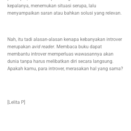
kepalanya, menemukan situasi serupa, lalu
menyampaikan saran atau bahkan solusi yang relevan.
Nah, itu tadi alasan-alasan kenapa kebanyakan introver
merupakan
avid reader
. Membaca buku dapat
membantu introver memperluas wawasannya akan
dunia tanpa harus melibatkan diri secara langsung.
Apakah kamu, para introver, merasakan hal yang sama?
[Lelita P]