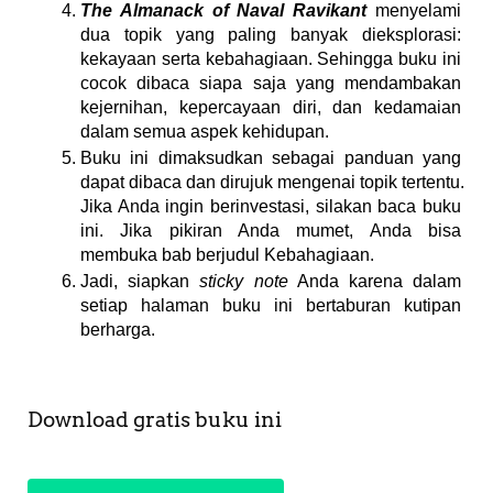
The Almanack of Naval Ravikant
 menyelami 
dua topik yang paling banyak dieksplorasi: 
kekayaan serta kebahagiaan. Sehingga buku ini 
cocok dibaca siapa saja yang mendambakan 
kejernihan, kepercayaan diri, dan kedamaian 
dalam semua aspek kehidupan. 
Buku ini dimaksudkan sebagai panduan yang 
dapat dibaca dan dirujuk mengenai topik tertentu. 
Jika Anda ingin berinvestasi, silakan baca buku 
ini. Jika pikiran Anda mumet, Anda bisa 
membuka bab berjudul Kebahagiaan.
Jadi, siapkan 
sticky note
 Anda karena dalam 
setiap halaman buku ini bertaburan kutipan 
berharga.
Download gratis buku ini