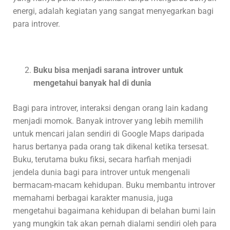
energi, adalah kegiatan yang sangat menyegarkan bagi
para introver.
Buku bisa menjadi sarana introver untuk
mengetahui banyak hal di dunia
Bagi para introver, interaksi dengan orang lain kadang
menjadi momok. Banyak introver yang lebih memilih
untuk mencari jalan sendiri di Google Maps daripada
harus bertanya pada orang tak dikenal ketika tersesat.
Buku, terutama buku fiksi, secara harfiah menjadi
jendela dunia bagi para introver untuk mengenali
bermacam-macam kehidupan. Buku membantu introver
memahami berbagai karakter manusia, juga
mengetahui bagaimana kehidupan di belahan bumi lain
yang mungkin tak akan pernah dialami sendiri oleh para