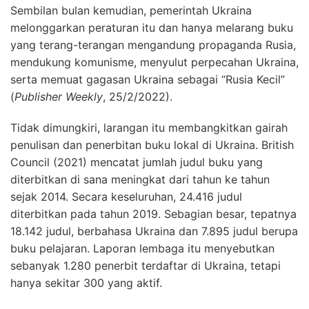
Sembilan bulan kemudian, pemerintah Ukraina
melonggarkan peraturan itu dan hanya melarang buku
yang terang-terangan mengandung propaganda Rusia,
mendukung komunisme, menyulut perpecahan Ukraina,
serta memuat gagasan Ukraina sebagai “Rusia Kecil”
(
Publisher Weekly
, 25/2/2022).
Tidak dimungkiri, larangan itu membangkitkan gairah
penulisan dan penerbitan buku lokal di Ukraina. British
Council (2021) mencatat jumlah judul buku yang
diterbitkan di sana meningkat dari tahun ke tahun
sejak 2014. Secara keseluruhan, 24.416 judul
diterbitkan pada tahun 2019. Sebagian besar, tepatnya
18.142 judul, berbahasa Ukraina dan 7.895 judul berupa
buku pelajaran. Laporan lembaga itu menyebutkan
sebanyak 1.280 penerbit terdaftar di Ukraina, tetapi
hanya sekitar 300 yang aktif.