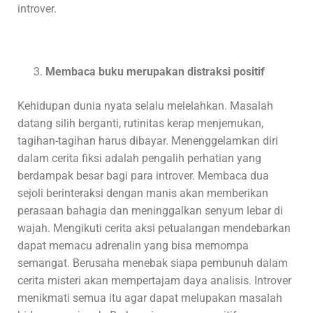
introver.
Membaca buku merupakan distraksi positif
Kehidupan dunia nyata selalu melelahkan. Masalah
datang silih berganti, rutinitas kerap menjemukan,
tagihan-tagihan harus dibayar. Menenggelamkan diri
dalam cerita fiksi adalah pengalih perhatian yang
berdampak besar bagi para introver. Membaca dua
sejoli berinteraksi dengan manis akan memberikan
perasaan bahagia dan meninggalkan senyum lebar di
wajah. Mengikuti cerita aksi petualangan mendebarkan
dapat memacu adrenalin yang bisa memompa
semangat. Berusaha menebak siapa pembunuh dalam
cerita misteri akan mempertajam daya analisis. Introver
menikmati semua itu agar dapat melupakan masalah