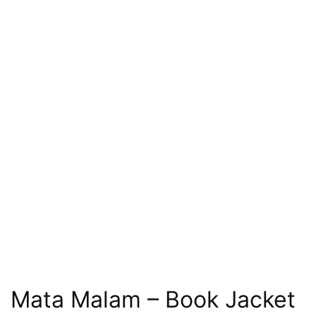
Mata Malam – Book Jacket