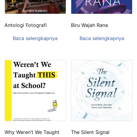
Antologi Fotografi
Biru Wajah Rana
Baca selengkapnya
Baca selengkapnya
Why Weren’t We Taught
The Silent Signal