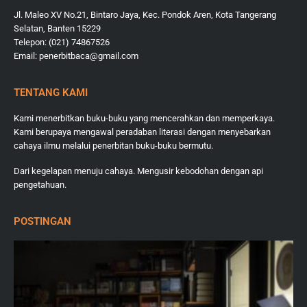
Jl. Maleo XV No.21, Bintaro Jaya, Kec. Pondok Aren, Kota Tangerang
Selatan, Banten 15229
Telepon: (021) 74867526
Email: penerbitbaca@gmail.com
TENTANG KAMI
Kami menerbitkan buku-buku yang mencerahkan dan memperkaya.
Kami berupaya mengawal peradaban literasi dengan menyebarkan
cahaya ilmu melalui penerbitan buku-buku bermutu.
Dari kegelapan menuju cahaya. Mengusir kebodohan dengan api
pengetahuan.
POSTINGAN