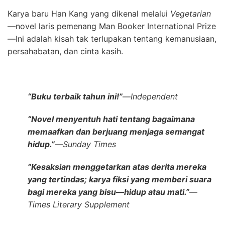
Karya baru Han Kang yang dikenal melalui
Vegetarian
—novel laris pemenang Man Booker International Prize
—Ini adalah kisah tak terlupakan tentang kemanusiaan,
persahabatan, dan cinta kasih.
“Buku terbaik tahun ini!”
—
Independent
“Novel menyentuh hati tentang bagaimana
memaafkan dan berjuang menjaga semangat
hidup.”
—
Sunday Times
“Kesaksian menggetarkan atas derita mereka
yang tertindas; karya fiksi yang memberi suara
bagi mereka yang bisu—hidup atau mati.”
—
Times Literary Supplement