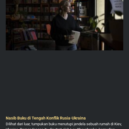
Nasib Buku di Tengah Konflik Rusia-Ukraina
Dilihat dari luar, tumpukan buku menutupi jendela sebuah rumah di Kiev,