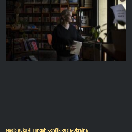
Nasib Buku di Tengah Konflik Rusia-Ukraina