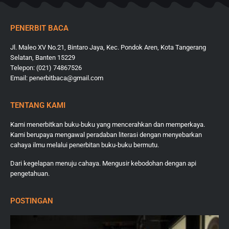
PENERBIT BACA
Jl. Maleo XV No.21, Bintaro Jaya, Kec. Pondok Aren, Kota Tangerang
Selatan, Banten 15229
Telepon: (021) 74867526
Email: penerbitbaca@gmail.com
TENTANG KAMI
Kami menerbitkan buku-buku yang mencerahkan dan memperkaya.
Kami berupaya mengawal peradaban literasi dengan menyebarkan
cahaya ilmu melalui penerbitan buku-buku bermutu.
Dari kegelapan menuju cahaya. Mengusir kebodohan dengan api
pengetahuan.
POSTINGAN