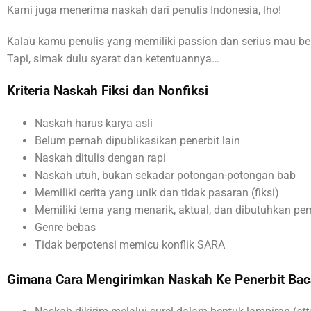
Kami juga menerima naskah dari penulis Indonesia, lho!
Kalau kamu penulis yang memiliki passion dan serius mau b
Tapi, simak dulu syarat dan ketentuannya…
Kriteria Naskah Fiksi dan Nonfiksi
Naskah harus karya asli
Belum pernah dipublikasikan penerbit lain
Naskah ditulis dengan rapi
Naskah utuh, bukan sekadar potongan-potongan bab
Memiliki cerita yang unik dan tidak pasaran (fiksi)
Memiliki tema yang menarik, aktual, dan dibutuhkan pe
Genre bebas
Tidak berpotensi memicu konflik SARA
Gimana Cara Mengirimkan Naskah Ke Penerbit Bac