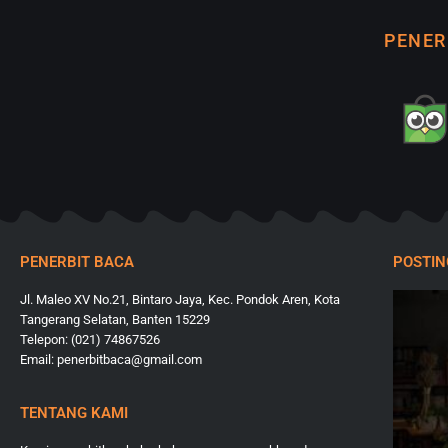
PENER
PENERBIT BACA
POSTI
Jl. Maleo XV No.21, Bintaro Jaya, Kec. Pondok Aren, Kota
Tangerang Selatan, Banten 15229
Telepon: (021) 74867526
Email: penerbitbaca@gmail.com
TENTANG KAMI