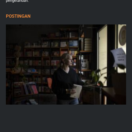
pengetahuan.
POSTINGAN