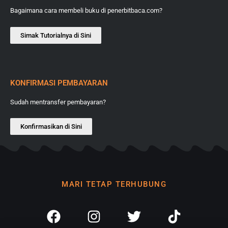
Bagaimana cara membeli buku di penerbitbaca.com?
Simak Tutorialnya di Sini
KONFIRMASI PEMBAYARAN
Sudah mentransfer pembayaran?
Konfirmasikan di Sini
MARI TETAP TERHUBUNG