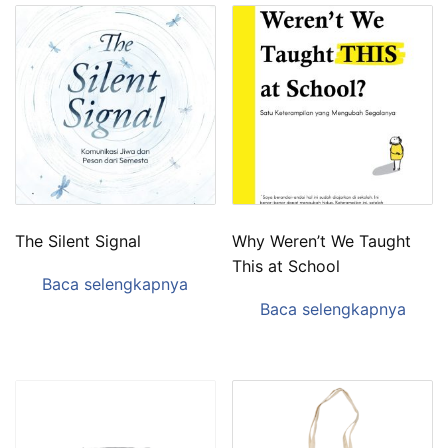
The Silent Signal
Why Weren’t We Taught
This at School
Baca selengkapnya
Baca selengkapnya