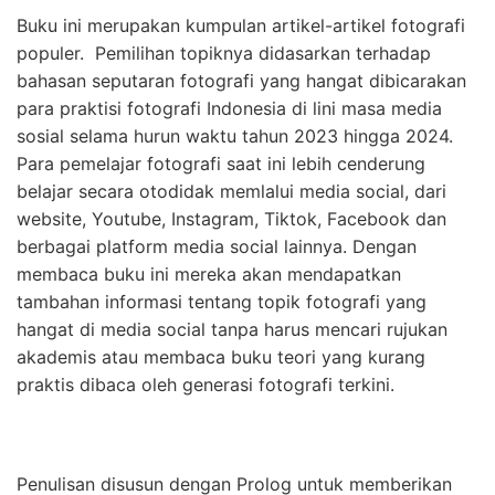
Buku ini merupakan kumpulan artikel-artikel fotografi
populer. Pemilihan topiknya didasarkan terhadap
bahasan seputaran fotografi yang hangat dibicarakan
para praktisi fotografi Indonesia di lini masa media
sosial selama hurun waktu tahun 2023 hingga 2024.
Para pemelajar fotografi saat ini lebih cenderung
belajar secara otodidak memlalui media social, dari
website, Youtube, Instagram, Tiktok, Facebook dan
berbagai platform media social lainnya. Dengan
membaca buku ini mereka akan mendapatkan
tambahan informasi tentang topik fotografi yang
hangat di media social tanpa harus mencari rujukan
akademis atau membaca buku teori yang kurang
praktis dibaca oleh generasi fotografi terkini.
Penulisan disusun dengan Prolog untuk memberikan