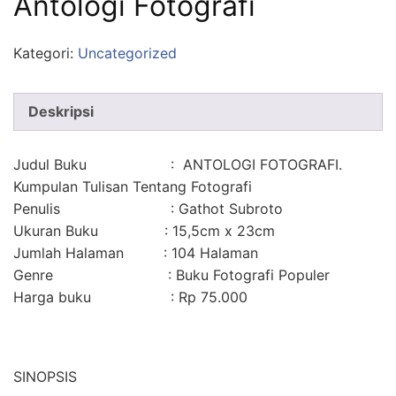
Antologi Fotografi
Kategori:
Uncategorized
Deskripsi
Judul Buku : ANTOLOGI FOTOGRAFI.
Kumpulan Tulisan Tentang Fotografi
Penulis : Gathot Subroto
Ukuran Buku : 15,5cm x 23cm
Jumlah Halaman : 104 Halaman
Genre : Buku Fotografi Populer
Harga buku : Rp 75.000
SINOPSIS