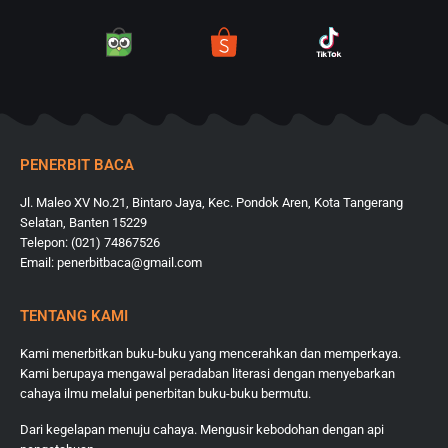
PENERBIT BACA
Jl. Maleo XV No.21, Bintaro Jaya, Kec. Pondok Aren, Kota Tangerang
Selatan, Banten 15229
Telepon: (021) 74867526
Email: penerbitbaca@gmail.com
TENTANG KAMI
Kami menerbitkan buku-buku yang mencerahkan dan memperkaya.
Kami berupaya mengawal peradaban literasi dengan menyebarkan
cahaya ilmu melalui penerbitan buku-buku bermutu.
Dari kegelapan menuju cahaya. Mengusir kebodohan dengan api