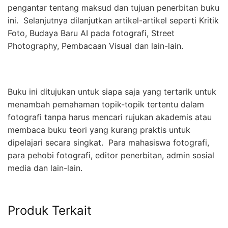
pengantar tentang maksud dan tujuan penerbitan buku
ini. Selanjutnya dilanjutkan artikel-artikel seperti Kritik
Foto, Budaya Baru AI pada fotografi, Street
Photography, Pembacaan Visual dan lain-lain.
Buku ini ditujukan untuk siapa saja yang tertarik untuk
menambah pemahaman topik-topik tertentu dalam
fotografi tanpa harus mencari rujukan akademis atau
membaca buku teori yang kurang praktis untuk
dipelajari secara singkat. Para mahasiswa fotografi,
para pehobi fotografi, editor penerbitan, admin sosial
media dan lain-lain.
Produk Terkait