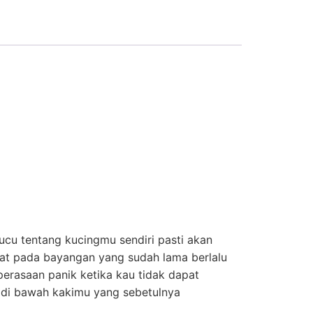
cu tentang kucingmu sendiri pasti akan
ngat pada bayangan yang sudah lama berlalu
erasaan panik ketika kau tidak dapat
 di bawah kakimu yang sebetulnya