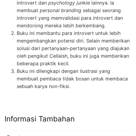
introvert dan
psychology junkie
lainnya. Ia
membuat
personal branding
sebagai seorang
introvert yang memvalidasi para introvert dan
mendorong mereka lebih berkembang.
Buku ini membantu para introvert untuk lebih
mengembangkan potensi diri. Selain memberikan
solusi dari pertanyaan-pertanyaan yang diajukan
oleh pengikut Cellaish, buku ini juga memberikan
beberapa praktik kecil.
Buku ini dilengkapi dengan ilustrasi yang
membuat pembaca tidak bosan untuk membaca
sebuah karya non-fiksi.
Informasi Tambahan