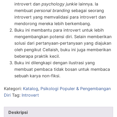
introvert dan
psychology junkie
lainnya. Ia
membuat
personal branding
sebagai seorang
introvert yang memvalidasi para introvert dan
mendorong mereka lebih berkembang.
Buku ini membantu para introvert untuk lebih
mengembangkan potensi diri. Selain memberikan
solusi dari pertanyaan-pertanyaan yang diajukan
oleh pengikut Cellaish, buku ini juga memberikan
beberapa praktik kecil.
Buku ini dilengkapi dengan ilustrasi yang
membuat pembaca tidak bosan untuk membaca
sebuah karya non-fiksi.
Kategori:
Katalog
,
Psikologi Populer & Pengembangan
Diri
Tag:
Introvert
Deskripsi