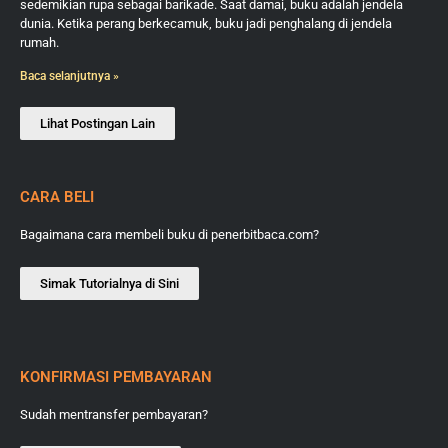
sedemikian rupa sebagai barikade. Saat damai, buku adalah jendela
dunia. Ketika perang berkecamuk, buku jadi penghalang di jendela
rumah.
Baca selanjutnya »
Lihat Postingan Lain
CARA BELI
Bagaimana cara membeli buku di penerbitbaca.com?
Simak Tutorialnya di Sini
KONFIRMASI PEMBAYARAN
Sudah mentransfer pembayaran?