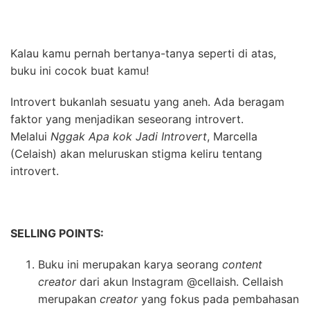
Kalau kamu pernah bertanya-tanya seperti di atas,
buku ini cocok buat kamu!
Introvert bukanlah sesuatu yang aneh. Ada beragam
faktor yang menjadikan seseorang introvert.
Melalui
Nggak Apa kok Jadi Introvert
, Marcella
(Celaish) akan meluruskan stigma keliru tentang
introvert.
SELLING POINTS:
Buku ini merupakan karya seorang
content
creator
dari akun Instagram @cellaish. Cellaish
merupakan
creator
yang fokus pada pembahasan