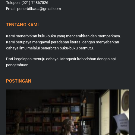
Telepon: (021) 74867526
Email: penerbitbaca@gmail.com
TENTANG KAMI
Kami menerbitkan buku-buku yang mencerahkan dan memperkaya.
Kami berupaya mengawal peradaban literasi dengan menyebarkan
cahaya ilmu melalui penerbitan buku-buku bermutu.
Dari kegelapan menuju cahaya. Mengusir kebodohan dengan api
pengetahuan.
POSTINGAN