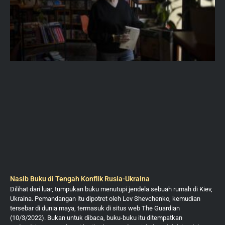
Nasib Buku di Tengah Konflik Rusia-Ukraina
Dilihat dari luar, tumpukan buku menutupi jendela sebuah rumah di Kiev,
Ukraina. Pemandangan itu dipotret oleh Lev Shevchenko, kemudian
tersebar di dunia maya, termasuk di situs web The Guardian
(10/3/2022). Bukan untuk dibaca, buku-buku itu ditempatkan