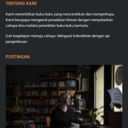
TENTANG KAMI
Kami menerbitkan buku-buku yang mencerahkan dan memperkaya.
Kami berupaya mengawal peradaban literasi dengan menyebarkan
cahaya ilmu melalui penerbitan buku-buku bermutu.
Dari kegelapan menuju cahaya. Mengusir kebodohan dengan api
pengetahuan.
POSTINGAN