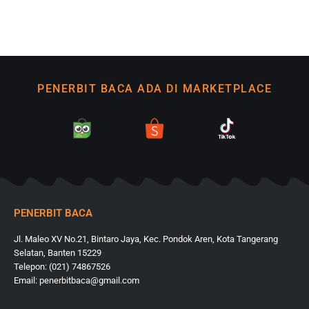
PENERBIT BACA ADA DI MARKETPLACE
PENERBIT BACA
Jl. Maleo XV No.21, Bintaro Jaya, Kec. Pondok Aren, Kota Tangerang
Selatan, Banten 15229
Telepon: (021) 74867526
Email: penerbitbaca@gmail.com