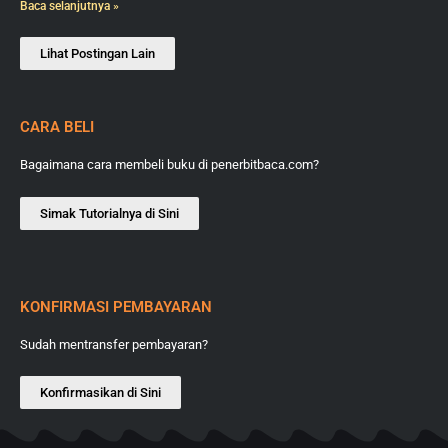
Baca selanjutnya »
Lihat Postingan Lain
CARA BELI
Bagaimana cara membeli buku di penerbitbaca.com?
Simak Tutorialnya di Sini
KONFIRMASI PEMBAYARAN
Sudah mentransfer pembayaran?
Konfirmasikan di Sini