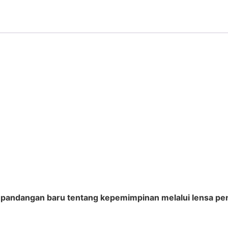
ndangan baru tentang kepemimpinan melalui lensa penelit