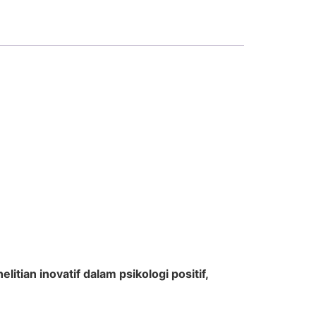
ian inovatif dalam psikologi positif,