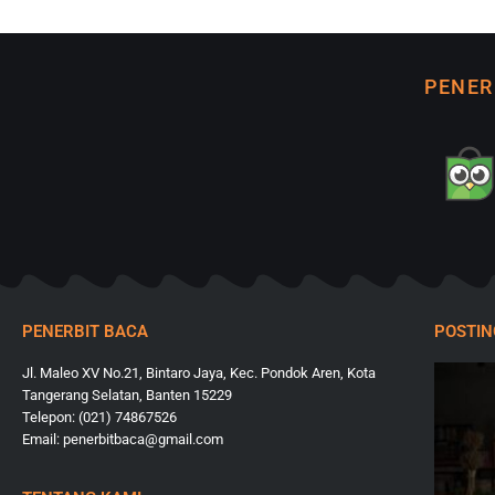
PENER
PENERBIT BACA
POSTI
Jl. Maleo XV No.21, Bintaro Jaya, Kec. Pondok Aren, Kota
Tangerang Selatan, Banten 15229
Telepon: (021) 74867526
Email: penerbitbaca@gmail.com