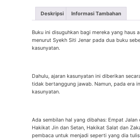
Deskripsi
Informasi Tambahan
Buku ini disuguhkan bagi mereka yang haus a
menurut Syekh Siti Jenar pada dua buku sebel
kasunyatan.
Dahulu, ajaran kasunyatan ini diberikan sec
tidak bertanggung jawab. Namun, pada era in
kasunyatan.
Ada sembilan hal yang dibahas: Empat Jalan
Hakikat Jin dan Setan, Hakikat Salat dan Za
pembaca untuk menjadi seperti yang dia tulis