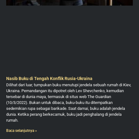
Nasib Buku di Tengah Konflik Rusia-Ukraina
Dilihat dari luar, tumpukan buku menutupi jendela sebuah rumah di Kiev,
Ukraina. Pemandangan itu dipotret oleh Lev Shevchenko, kemudian
tersebar di dunia maya, termasuk di situs web The Guardian
(10/3/2022). Bukan untuk dibaca, buku-buku itu ditempatkan
sedemikian rupa sebagai barikade. Saat damai, buku adalah jendela
dunia. Ketika perang berkecamuk, buku jadi penghalang di jendela
rumah.
Baca selanjutnya »