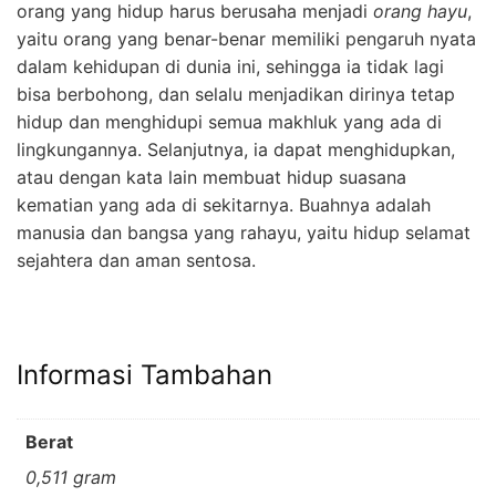
orang yang hidup harus berusaha menjadi
orang hayu
,
yaitu orang yang benar-benar memiliki pengaruh nyata
dalam kehidupan di dunia ini, sehingga ia tidak lagi
bisa berbohong, dan selalu menjadikan dirinya tetap
hidup dan menghidupi semua makhluk yang ada di
lingkungannya. Selanjutnya, ia dapat menghidupkan,
atau dengan kata lain membuat hidup suasana
kematian yang ada di sekitarnya. Buahnya adalah
manusia dan bangsa yang rahayu, yaitu hidup selamat
sejahtera dan aman sentosa.
Informasi Tambahan
Berat
0,511 gram