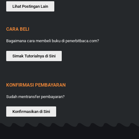
Lihat Postingan Lain
CARA BELI
Bagaimana cara membeli buku di penerbitbaca.com?
Simak Tutorialnya di Sini
KONFIRMASI PEMBAYARAN
Sudah mentransfer pembayaran?
Konfirmasikan di Sini