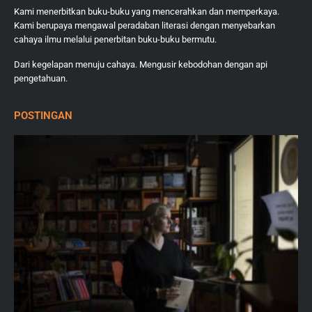
Kami menerbitkan buku-buku yang mencerahkan dan memperkaya.
Kami berupaya mengawal peradaban literasi dengan menyebarkan
cahaya ilmu melalui penerbitan buku-buku bermutu.
Dari kegelapan menuju cahaya. Mengusir kebodohan dengan api
pengetahuan.
POSTINGAN