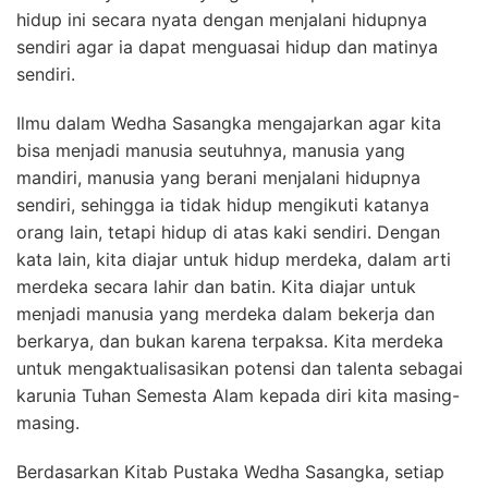
hidup ini secara nyata dengan menjalani hidupnya
sendiri agar ia dapat menguasai hidup dan matinya
sendiri.
Ilmu dalam Wedha Sasangka mengajarkan agar kita
bisa menjadi manusia seutuhnya, manusia yang
mandiri, manusia yang berani menjalani hidupnya
sendiri, sehingga ia tidak hidup mengikuti katanya
orang lain, tetapi hidup di atas kaki sendiri. Dengan
kata lain, kita diajar untuk hidup merdeka, dalam arti
merdeka secara lahir dan batin. Kita diajar untuk
menjadi manusia yang merdeka dalam bekerja dan
berkarya, dan bukan karena terpaksa. Kita merdeka
untuk mengaktualisasikan potensi dan talenta sebagai
karunia Tuhan Semesta Alam kepada diri kita masing-
masing.
Berdasarkan Kitab Pustaka Wedha Sasangka, setiap