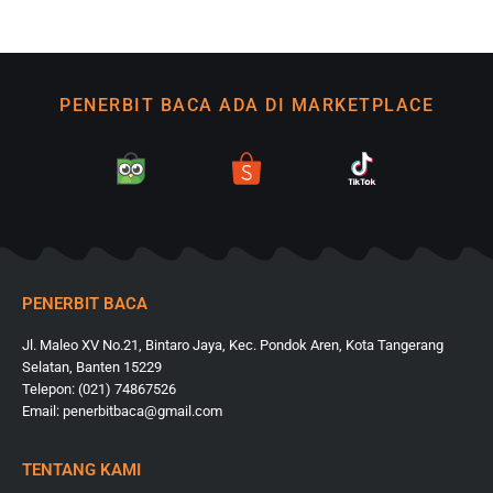
PENERBIT BACA ADA DI MARKETPLACE
PENERBIT BACA
Jl. Maleo XV No.21, Bintaro Jaya, Kec. Pondok Aren, Kota Tangerang
Selatan, Banten 15229
Telepon: (021) 74867526
Email: penerbitbaca@gmail.com
TENTANG KAMI