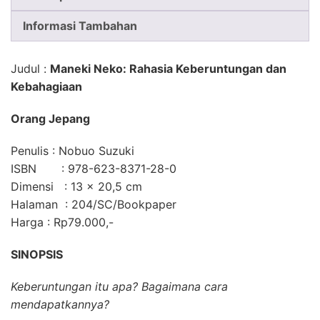
Informasi Tambahan
Judul
:
Maneki Neko: Rahasia Keberuntungan dan
Kebahagiaan
Orang Jepang
Penulis
: Nobuo Suzuki
ISBN
: 978-623-8371-28-0
Dimensi
: 13 × 20,5 cm
Halaman
: 204/SC/Bookpaper
Harga
: Rp79.000,-
SINOPSIS
Keberuntungan itu apa? Bagaimana cara
mendapatkannya?