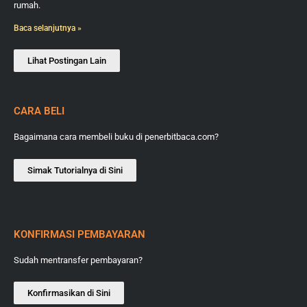
rumah.
Baca selanjutnya »
Lihat Postingan Lain
CARA BELI
Bagaimana cara membeli buku di penerbitbaca.com?
Simak Tutorialnya di Sini
KONFIRMASI PEMBAYARAN
Sudah mentransfer pembayaran?
Konfirmasikan di Sini