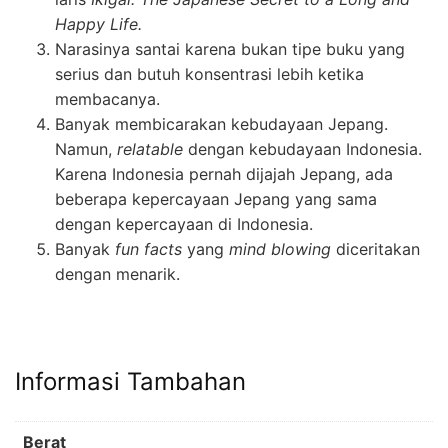
Happy Life.
Narasinya santai karena bukan tipe buku yang
serius dan butuh konsentrasi lebih ketika
membacanya.
Banyak membicarakan kebudayaan Jepang.
Namun,
relatable
dengan kebudayaan Indonesia.
Karena Indonesia pernah dijajah Jepang, ada
beberapa kepercayaan Jepang yang sama
dengan kepercayaan di Indonesia.
Banyak
fun facts
yang
mind blowing
diceritakan
dengan menarik.
Informasi Tambahan
Berat