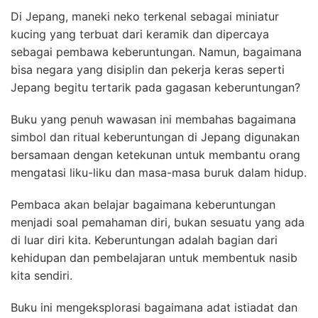
Di Jepang, maneki neko terkenal sebagai miniatur
kucing yang terbuat dari keramik dan dipercaya
sebagai pembawa keberuntungan. Namun, bagaimana
bisa negara yang disiplin dan pekerja keras seperti
Jepang begitu tertarik pada gagasan keberuntungan?
Buku yang penuh wawasan ini membahas bagaimana
simbol dan ritual keberuntungan di Jepang digunakan
bersamaan dengan ketekunan untuk membantu orang
mengatasi liku-liku dan masa-masa buruk dalam hidup.
Pembaca akan belajar bagaimana keberuntungan
menjadi soal pemahaman diri, bukan sesuatu yang ada
di luar diri kita. Keberuntungan adalah bagian dari
kehidupan dan pembelajaran untuk membentuk nasib
kita sendiri.
Buku ini mengeksplorasi bagaimana adat istiadat dan