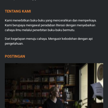
TENTANG KAMI
Kami menerbitkan buku-buku yang mencerahkan dan memperkaya.
Kami berupaya mengawal peradaban literasi dengan menyebarkan
cahaya ilmu melalui penerbitan buku-buku bermutu.
Dari kegelapan menuju cahaya. Mengusir kebodohan dengan api
pengetahuan.
POSTINGAN