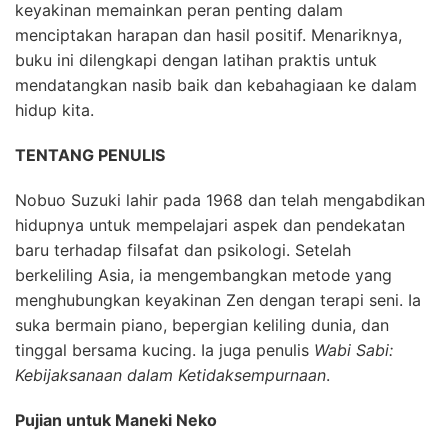
keyakinan memainkan peran penting dalam
menciptakan harapan dan hasil positif. Menariknya,
buku ini dilengkapi dengan latihan praktis untuk
mendatangkan nasib baik dan kebahagiaan ke dalam
hidup kita.
TENTANG PENULIS
Nobuo Suzuki lahir pada 1968 dan telah mengabdikan
hidupnya untuk mempelajari aspek dan pendekatan
baru terhadap filsafat dan psikologi. Setelah
berkeliling Asia, ia mengembangkan metode yang
menghubungkan keyakinan Zen dengan terapi seni. Ia
suka bermain piano, bepergian keliling dunia, dan
tinggal bersama kucing. Ia juga penulis
Wabi Sabi:
Kebijaksanaan dalam Ketidaksempurnaan
.
Pujian untuk Maneki Neko