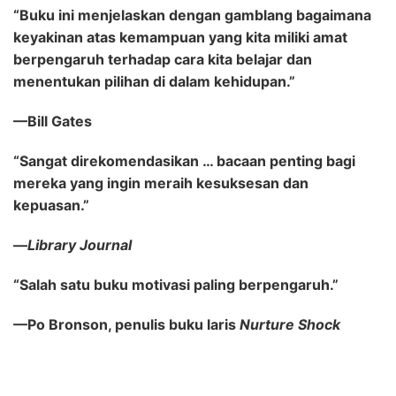
“Buku ini menjelaskan dengan gamblang bagaimana
keyakinan atas kemampuan yang kita miliki amat
berpengaruh terhadap cara kita belajar dan
menentukan pilihan di dalam kehidupan.”
—Bill Gates
“Sangat direkomendasikan … bacaan penting bagi
mereka yang ingin meraih kesuksesan dan
kepuasan.”
—
Library Journal
“Salah satu buku motivasi paling berpengaruh.”
—Po Bronson, penulis buku laris
Nurture Shock