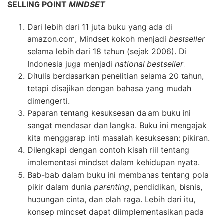
SELLING POINT
MINDSET
Dari lebih dari 11 juta buku yang ada di
amazon.com, Mindset kokoh menjadi
bestseller
selama lebih dari 18 tahun (sejak 2006). Di
Indonesia juga menjadi
national bestseller
.
Ditulis berdasarkan penelitian selama 20 tahun,
tetapi disajikan dengan bahasa yang mudah
dimengerti.
Paparan tentang kesuksesan dalam buku ini
sangat mendasar dan langka. Buku ini mengajak
kita menggarap inti masalah kesuksesan: pikiran.
Dilengkapi dengan contoh kisah riil tentang
implementasi mindset dalam kehidupan nyata.
Bab-bab dalam buku ini membahas tentang pola
pikir dalam dunia
parenting
, pendidikan, bisnis,
hubungan cinta, dan olah raga. Lebih dari itu,
konsep mindset dapat diimplementasikan pada