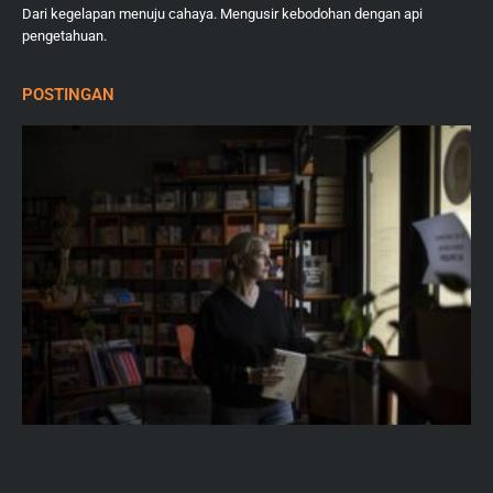
Dari kegelapan menuju cahaya. Mengusir kebodohan dengan api
pengetahuan.
POSTINGAN