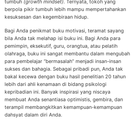
tumbuh
(growth mindset).
Ternyata, tokoh yang
berpola pikir tumbuh lebih mampu mempertahankan
kesuksesan dan kegembiraan hidup.
Bagi Anda penikmat buku motivasi, teramat sayang
bila Anda tak melahap isi buku ini. Bagi Anda para
pemimpin, eksekutif, guru, orangtua, atau pelatih
olahraga, buku ini sangat membantu dalam mengubah
para pembelajar “bermasalah” menjadi insan-insan
sukses dan bahagia. Sebagai pribadi pun, Anda tak
bakal kecewa dengan buku hasil penelitian 20 tahun
lebih dari ahli kenamaan di bidang psikologi
kepribadian ini. Banyak inspirasi yang niscaya
membuat Anda senantiasa optimistis, gembira, dan
terampil membangkitkan kemampuan-kemampuan
dahsyat dalam diri Anda.