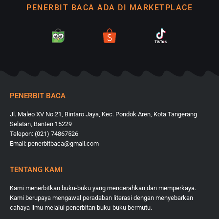
PENERBIT BACA ADA DI MARKETPLACE
PENERBIT BACA
Jl. Maleo XV No.21, Bintaro Jaya, Kec. Pondok Aren, Kota Tangerang
Selatan, Banten 15229
Telepon: (021) 74867526
Email: penerbitbaca@gmail.com
TENTANG KAMI
Kami menerbitkan buku-buku yang mencerahkan dan memperkaya.
Kami berupaya mengawal peradaban literasi dengan menyebarkan
cahaya ilmu melalui penerbitan buku-buku bermutu.