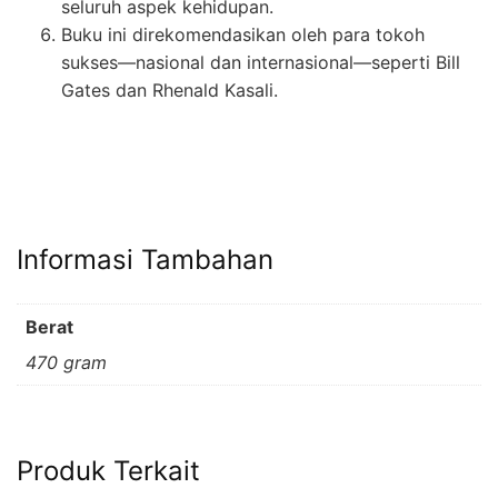
seluruh aspek kehidupan.
Buku ini direkomendasikan oleh para tokoh
sukses—nasional dan internasional—seperti Bill
Gates dan Rhenald Kasali.
Informasi Tambahan
Berat
470 gram
Produk Terkait