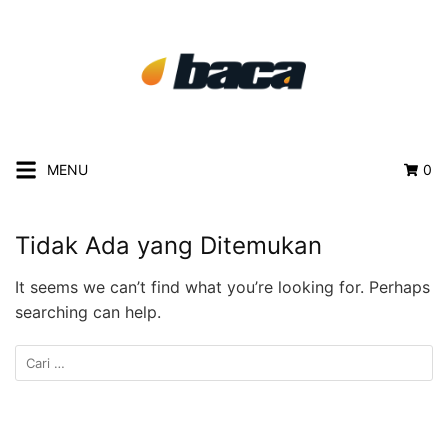
MENU
0
Tidak Ada yang Ditemukan
It seems we can’t find what you’re looking for. Perhaps
searching can help.