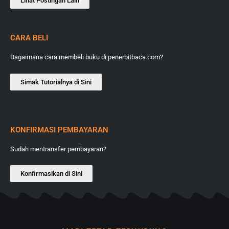
Lihat Postingan Lain
CARA BELI
Bagaimana cara membeli buku di penerbitbaca.com?
Simak Tutorialnya di Sini
KONFIRMASI PEMBAYARAN
Sudah mentransfer pembayaran?
Konfirmasikan di Sini