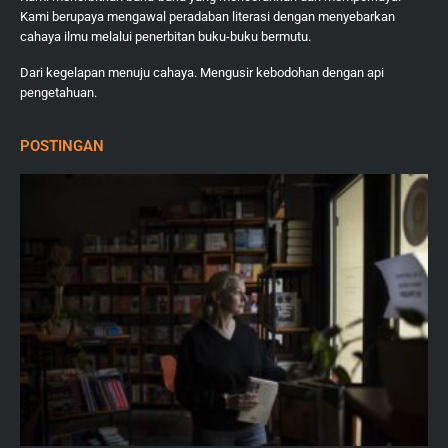
Kami berupaya mengawal peradaban literasi dengan menyebarkan
cahaya ilmu melalui penerbitan buku-buku bermutu.
Dari kegelapan menuju cahaya. Mengusir kebodohan dengan api
pengetahuan.
POSTINGAN