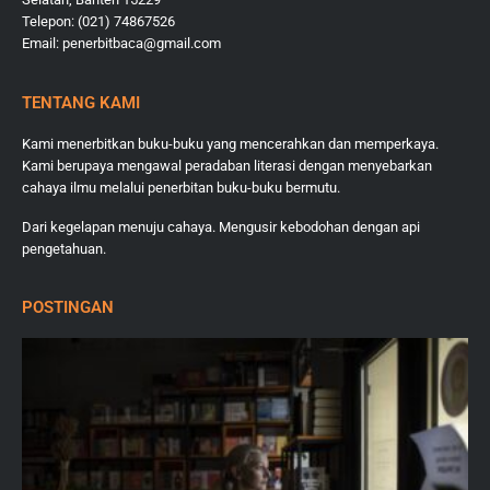
Telepon: (021) 74867526
Email: penerbitbaca@gmail.com
TENTANG KAMI
Kami menerbitkan buku-buku yang mencerahkan dan memperkaya.
Kami berupaya mengawal peradaban literasi dengan menyebarkan
cahaya ilmu melalui penerbitan buku-buku bermutu.
Dari kegelapan menuju cahaya. Mengusir kebodohan dengan api
pengetahuan.
POSTINGAN