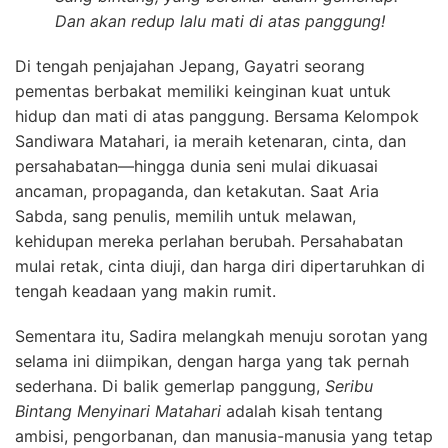
Dan akan redup lalu mati di atas panggung!
Di tengah penjajahan Jepang, Gayatri seorang
pementas berbakat memiliki keinginan kuat untuk
hidup dan mati di atas panggung. Bersama Kelompok
Sandiwara Matahari, ia meraih ketenaran, cinta, dan
persahabatan—hingga dunia seni mulai dikuasai
ancaman, propaganda, dan ketakutan. Saat Aria
Sabda, sang penulis, memilih untuk melawan,
kehidupan mereka perlahan berubah. Persahabatan
mulai retak, cinta diuji, dan harga diri dipertaruhkan di
tengah keadaan yang makin rumit.
Sementara itu, Sadira melangkah menuju sorotan yang
selama ini diimpikan, dengan harga yang tak pernah
sederhana. Di balik gemerlap panggung,
Seribu
Bintang Menyinari Matahari
adalah kisah tentang
ambisi, pengorbanan, dan manusia-manusia yang tetap