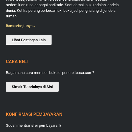
sedemikian rupa sebagai barikade. Saat damai, buku adalah jendela
dunia. Ketika perang berkecamuk, buku jadi penghalang di jendela
rumah.
Baca selanjutnya »
Lihat Postingan Lain
CARA BELI
Bagaimana cara membeli buku di penerbitbaca.com?
Simak Tutorialnya di Sini
KONFIRMASI PEMBAYARAN
Sudah mentransfer pembayaran?